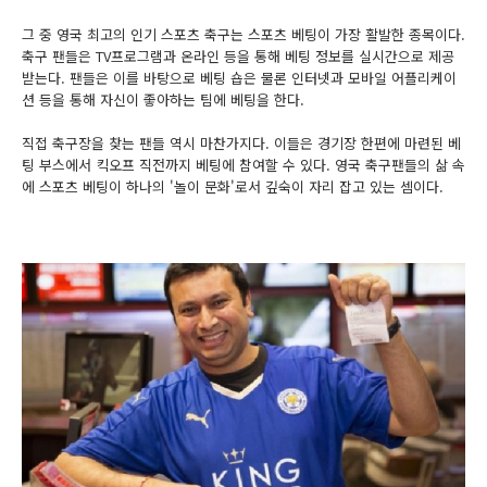
그 중 영국 최고의 인기 스포츠 축구는 스포츠 베팅이 가장 활발한 종목이다.
축구 팬들은 TV프로그램과 온라인 등을 통해 베팅 정보를 실시간으로 제공
받는다. 팬들은 이를 바탕으로 베팅 숍은 물론 인터넷과 모바일 어플리케이
션 등을 통해 자신이 좋아하는 팀에 베팅을 한다.
직접 축구장을 찾는 팬들 역시 마찬가지다. 이들은 경기장 한편에 마련된 베
팅 부스에서 킥오프 직전까지 베팅에 참여할 수 있다. 영국 축구팬들의 삶 속
에 스포츠 베팅이 하나의 '놀이 문화'로서 깊숙이 자리 잡고 있는 셈이다.