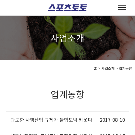
사업소개
홈
>
사업소개 >
업계동향
업계동향
과도한 사행산업 규제가 불법도박 키운다
2017-08-10