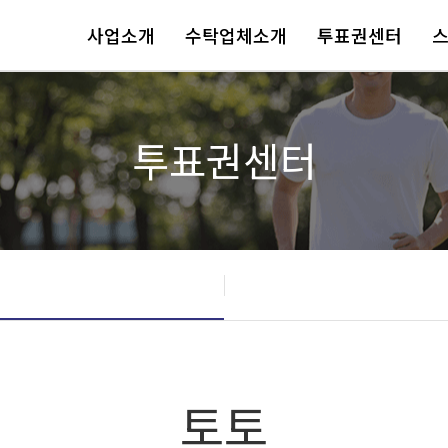
사업소개
수탁업체소개
투표권센터
투표권센터
토토