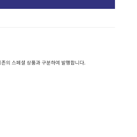
기존의 스페셜 상품과 구분하여 발행합니다.