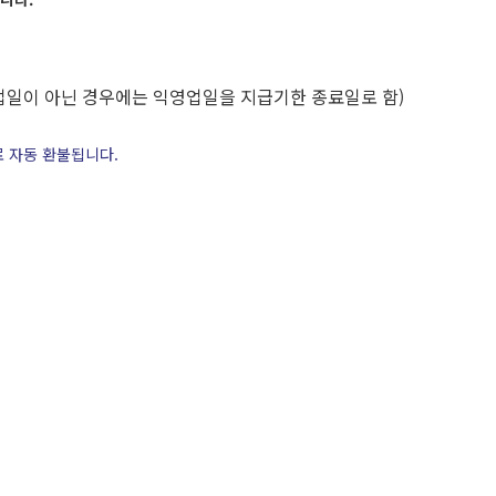
업일이 아닌 경우에는 익영업일을 지급기한 종료일로 함)
로 자동 환불됩니다.