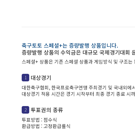
축구토토 스페셜+는 증량발행 상품입니다.
증량발행 상품의 수익금은 대규모 국제경기대회 운
스페셜+ 상품은 기존 스페셜 상품과 게임방식 및 구조는
대상경기
1
대한축구협회, 한국프로축구연맹 주최경기 및 국내외에서 
대상경기 적용 시간은 경기 시작부터 최종 경기 종료 시까
투표권의 종류
2
투표방법 : 점수식
환급방법 : 고정환급률식