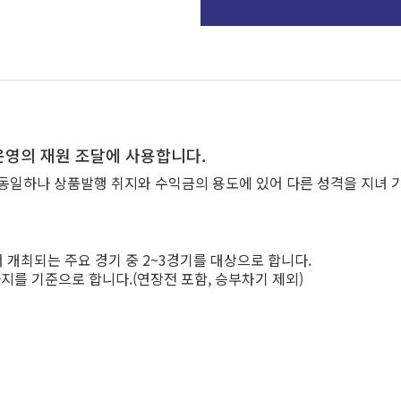
영의 재원 조달에 사용합니다.
 동일하나 상품발행 취지와 수익금의 용도에 있어 다른 성격을 지녀 
개최되는 주요 경기 중 2~3경기를 대상으로 합니다.
지를 기준으로 합니다.(연장전 포함, 승부차기 제외)