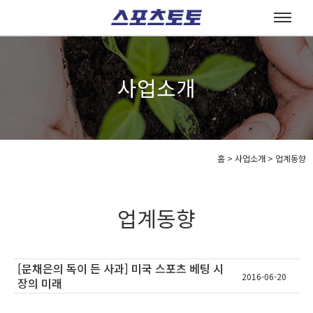
사업소개
홈
>
사업소개 >
업계동향
업계동향
[문채은의 독이 든 사과] 미국 스포츠 베팅 시
2016-06-20
장의 미래