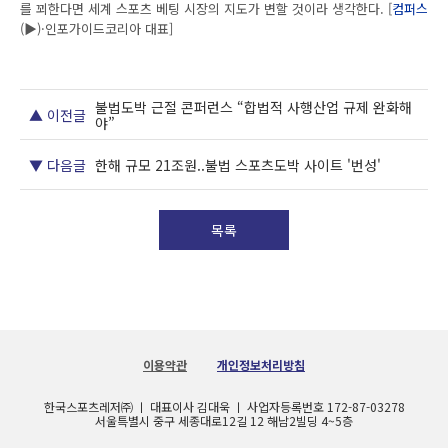
를 꾀한다면 세계 스포츠 베팅 시장의 지도가 변할 것이라 생각한다. [
컴퍼스
(▶)·인포가이드코리아 대표]
불법도박 근절 콘퍼런스 “합법적 사행산업 규제 완화해
▲ 이전글
야”
▼ 다음글
한해 규모 21조원..불법 스포츠도박 사이트 '번성'
목록
이용약관
개인정보처리방침
한국스포츠레저㈜ ㅣ 대표이사 김대욱 ㅣ 사업자등록번호 172-87-03278
서울특별시 중구 세종대로12길 12 해남2빌딩 4~5층