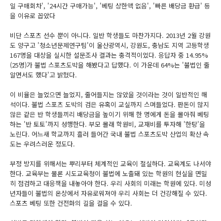
일 구매회차', '24시간 구매가능', '베팅 상한액 없음', '빠른 배당금 환급' 등
을 이유로 꼽았다
비단 스포츠 선수 뿐이 아니다. 일반 학생들도 마찬가지다. 2013년 2월 강원
도 양구고 '청소년문제연구팀'이 울산광역시, 강원도, 충남도 지역 고등학생
167명을 대상을 실시한 설문조사 결과는 충격적이었다. 응답자 중 14.95%
(25명)가 불법 스포츠도박을 해봤다고 답했다. 이 가운데 64%는 '불법인 줄
알면서도 했다'고 밝혔다.
이 비율은 늘었으면 늘었지, 줄어들지는 않았을 것이라는 것이 일반적인 해
석이다. 불법 스포츠 도박의 검은 유혹이 교실까지 스며들었다. 판돈이 많지
않은 같은 반 학생들끼리 배당금을 높이기 위해 한 명에게 돈을 몰아줘 베팅
하는 '반 토토'까지 성행한다. 부모 몰래 학원비, 교재비를 투자해 '한탕'을
노린다. 어느새 학교까지 흘러 들어간 국내 불법 스포츠도박 산업의 확산 속
도는 우려스러운 정도다.
부정 방지를 위해서는 뿌리부터 체계적인 교육이 절실하다. 교육계도 나서야
한다. 교육부는 물론 시도교육청이 불법에 노출돼 있는 학원의 현실을 면밀
히 점검하고 대응책을 내놓아야 한다. 우리 사회의 미래는 학원에 있다. 미성
년자들이 불법의 온상에서 자유로워져야 우리 사회는 더 건강해질 수 있다.
스포츠 베팅 또한 건전화의 길을 걸을 수 있다.