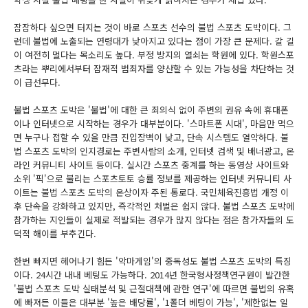
잠잠하다 싶으면 터지는 것이 바로 스포츠 선수의 불법 스포츠 도박이다. 그
런데 불법에 노출되는 연령대가 낮아지고 있다는 점이 가장 큰 문제다. 갈 길
이 여전히 멀다는 목소리도 높다. 부정 방지의 열쇠는 학원에 있다. 학원스포
츠라는 뿌리에서부터 잠재적 범죄자를 양산할 수 있는 가능성을 차단하는 것
이 급선무다.
불법 스포츠 도박은 '불법'에 대한 큰 죄의식 없이 주변의 권유 속에 휴대폰
이나 인터넷으로 시작하는 경우가 대부분이다. '스마트폰 시대', 마음만 먹으
면 누구나 접할 수 있을 만큼 진입장벽이 낮고, 단속 시스템도 열악하다. 불
법 스포츠 도박의 인지경로는 주변사람의 소개, 인터넷 검색 및 배너광고, 온
라인 커뮤니티 사이트 등이다. 실시간 스포츠 중계를 하는 동영상 사이트와
소위 '픽'으로 불리는 스포츠토토 승률 정보를 제공하는 인터넷 커뮤니티 사
이트는 불법 스포츠 도박의 온상이자 주된 통로다. 국민체육진흥법 개정 이
후 단속을 강화하고 있지만, 즉각적인 처벌은 쉽지 않다. 불법 스포츠 도박에
참가하는 지인들이 실제로 적발되는 경우가 많지 않다는 점은 참가자들의 도
덕적 해이를 부추긴다.
한번 빠지면 헤어나기 힘든 '악마게임'의 중독성도 불법 스포츠 도박의 특징
이다. 24시간 내내 베팅도 가능하다. 2014년 한국형사정책연구원이 발간한
'불법 스포츠 도박 실태분석 및 근절대책에 관한 연구'에 따르면 불법의 유혹
에 빠져든 이들은 대부분 '높은 배당률', '1폴더 베팅이 가능', '제한없는 일