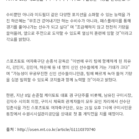
수비뿐만 아니라 미드필더 같은 다양한 포지션을 소화할 수 있는 능력을 가
진 하은혜는 “무조건 걷어내기만 하는 수비수가 아니라, 패스플레이를 통해
경기를 풀어나가는 선수가 되고 싶다” 며 “조급해하지 않고 천천히 기량을
끌어올려, 앞으로 주전으로 도약할 수 있도록 열심히 훈련에 임할 것”이라고
각오를 밝혔다.
스포츠토토 여자축구단 손종석 감독은 “이번에 우리 팀에 함께하게 된 최유
리, 강민지, 김민아, 하은혜 등 네 명의 신인 선수들에게 거는 기대가 크다”
며 “가능성이 무궁무진한 신인 선수들이니만큼, 팀에 빠르게 녹아 들어 기량
을 십분 발휘할 수 있도록 코치들과 함께 노력할 것”이라고 밝혔다.
한편, 지난 8일 손준철 케이토토 대표 겸 구단주를 비롯해, 남유진 구미시장,
김익수 시의회 의장, 구미시 체육회 관계자들이 모두 모인 자리에서 선수단
입촌식을 가진 스포츠토토 여자축구단은, 오는 21일 오후 7시에 구미시민운
동장에서 수원시시설관리공단을 상대로 첫 홈 개막전을 치를 예정이다.
출처 :
http://osen.mt.co.kr/article/G1110370740