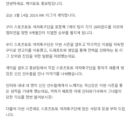
안녕하세요. 케이토토 홍보팀입니다.
오는 3월 14일 2016 WK 리그가 개막합니다.
구미 스포츠토토 여자축구단을 포함해 7개의 팀이 각각 28라운드를 치르며
챔피언을 향한 9개월간의 치열한 승부를 펼치게 됩니다.
우리 스포츠토토 여자축구단은 이번 시즌을 앞두고 적극적인 지원을 약속한
구미로 연고지를 이동했고, 드래프트와 영입을 통해 전력을 강화하는 등 리
그 상위권 진입을 위한 발판을 마련했는데요.
개막을 앞두고 홍보팀에서 직접 스포츠토토 여자축구단을 찾아가 새롭게 영
입된 신인 선수들을 만나 이야기를 나눠봤습니다.
인터뷰 내내 네 명의 신인 선수들에게서 느껴지는 자신감은 이번 시즌을 좋
은 성적을 기대케 했는데요, 저희가 배포한 아래 인터뷰기사에서 그녀들의
당찬 각오를 한번 들어보시죠!
더불어 이번 시즌에도 스포츠토토 여자축구단에 많은 사랑과 응원 부탁 드립
니다.