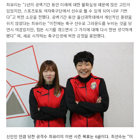
최유리는 “1년의 공백기간 동안 미래에 대한 불확실성 때문에 많은 고민이
있었지만, 스포츠토토 여자축구단에서 선수로 뛸 수 있게 되어 너무 기쁘
다”고 벅찬 소감을 전했다. 공백기간 동안 울산과학대에서 개인적인 훈련을
쉬지 않았다는 최유리는 “이전에는 축구 선수로 그라운드를 누비는 것을 당
연시 여겼었지만, 힘든 시기를 겪으면서 그 가치에 대해 다시 한번 생각하게
됐다” 며, 새로 시작하는 축구인생에 벅찬 감정을 표현했다.
신인인 만큼 당찬 공격수 최유리의 이번 시즌 목표는 6골이다. 최선수는 “이