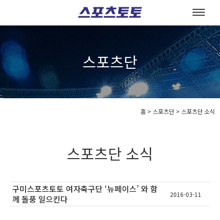
스포츠단
홈
>
스포츠단 >
스포츠단 소식
스포츠단 소식
구미스포츠토토 여자축구단 ‘뉴페이스’ 와 함
2016-03-11
께 돌풍 일으킨다