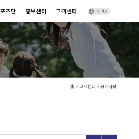
스포츠단
홍보센터
고객센터
KOREA
홈
>
고객센터 >
공지사항