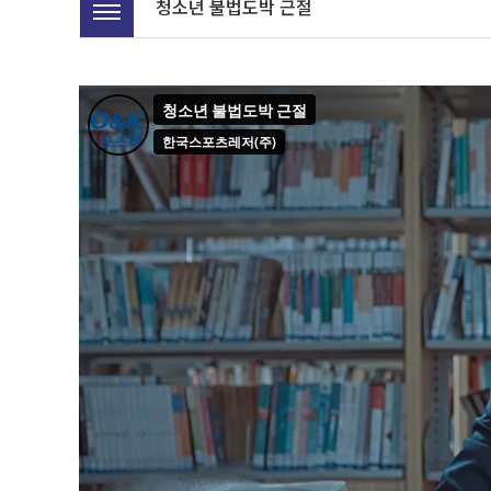
청소년 불법도박 근절