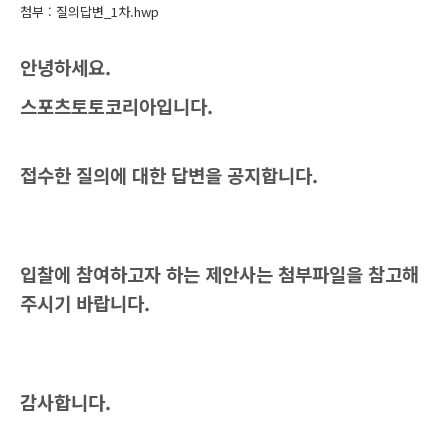
첨부 :
질의답변_1차.hwp
안녕하세요.
스포츠토토코리아입니다.
접수한 질의에 대한 답변을 공지합니다.
입찰에 참여하고자 하는 제안사는 첨부파일을 참고해
주시기 바랍니다.
감사합니다.