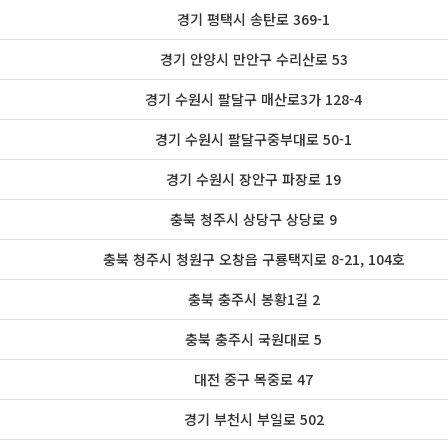
경기 평택시 송탄로 369-1
경기 안양시 만안구 수리산로 53
경기 수원시 팔달구 매산로3가 128-4
경기 수원시 팔달구중부대로 50-1
경기 수원시 장안구 파장로 19
충북 청주시 상당구 상당로 9
충북 청주시 청원구 오창읍 구룡택지로 8-21, 104호
충북 충주시 봉황1길 2
충북 충주시 국원대로 5
대전 중구 목중로 47
경기 부천시 부일로 502