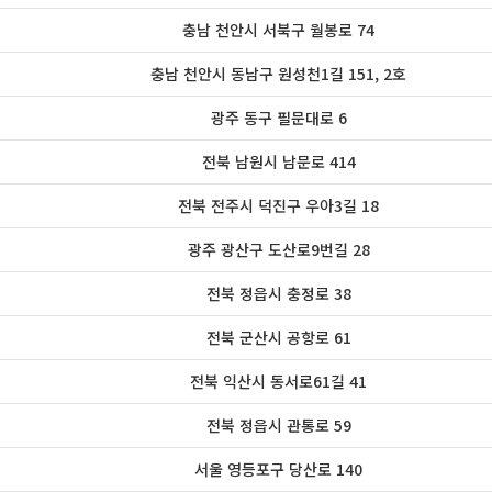
충남 천안시 서북구 월봉로 74
충남 천안시 동남구 원성천1길 151, 2호
광주 동구 필문대로 6
전북 남원시 남문로 414
전북 전주시 덕진구 우아3길 18
광주 광산구 도산로9번길 28
전북 정읍시 충정로 38
전북 군산시 공항로 61
전북 익산시 동서로61길 41
전북 정읍시 관통로 59
서울 영등포구 당산로 140