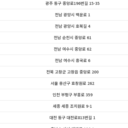
광주 동구 중앙로196번길 15-35
전남 광양시 백운로 1
전남 광양시 호북길 4
전남 순천시 중앙로 61
전남 여수시 중앙로 62
전남 여수시 흥국로 6
전북 고창군 고창읍 중앙로 200
서울 용산구 효창원로 262
인천 부평구 부흥로 359
세종 세종 조치원로 9-1
대전 동구 대전로813번길 1