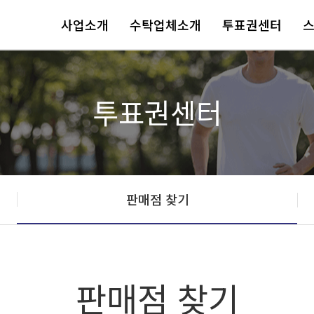
사업소개
수탁업체소개
투표권센터
투표권센터
판매점 찾기
판매점 찾기