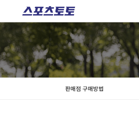
판매점 구매방법