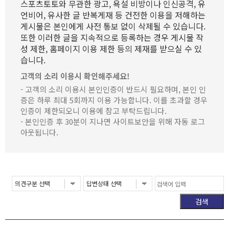
스포츠토토와 무관한 광고, 욕설 비방이나 인신공격, 유
언비어, 유사한 글 반복게재 등 건전한 이용을 저해하는
게시물은 본인에게 사전 통보 없이 삭제될 수 있습니다.
또한 이러한 글을 지속적으로 등록하는 경우 게시물 작
성 제한, 홈페이지 이용 제한 등의 제재를 받으실 수 있
습니다.
고객의 소리 이용시 확인해주세요!
- 고객의 소리 이용시 본인인증이 반드시 필요하며, 본인 인
증은 하루 최대 5회까지 이용 가능합니다. 이를 초과할 경우
인증이 제한되오니 이용에 참고 부탁드립니다.
- 본인인증 후 30분이 지나면 사이트보안을 위해 자동 로그
아웃됩니다.
검색