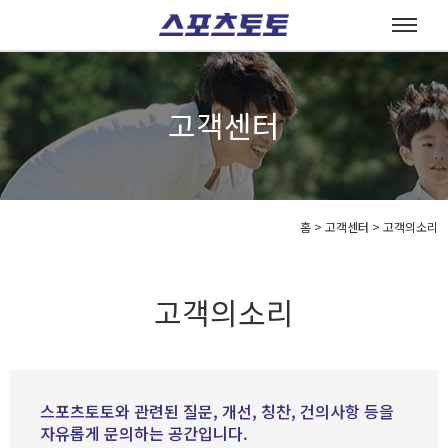
고객센터
홈
>
고객센터 >
고객의소리
고객의소리
스포츠토토와 관련된 질문, 개선, 칭찬, 건의사항 등을
자유롭게 문의하는 공간입니다.