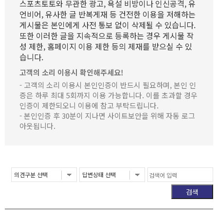
스포츠토토와 무관한 광고, 욕설 비방이나 인신공격, 유
언비어, 유사한 글 반복게재 등 건전한 이용을 저해하는
게시물은 본인에게 사전 통보 없이 삭제될 수 있습니다.
또한 이러한 글을 지속적으로 등록하는 경우 게시물 작
성 제한, 홈페이지 이용 제한 등의 제재를 받으실 수 있
습니다.
고객의 소리 이용시 확인해주세요!
- 고객의 소리 이용시 본인인증이 반드시 필요하며, 본인 인
증은 하루 최대 5회까지 이용 가능합니다. 이를 초과할 경우
인증이 제한되오니 이용에 참고 부탁드립니다.
- 본인인증 후 30분이 지나면 사이트보안을 위해 자동 로그
아웃됩니다.
검색