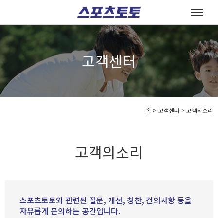
고객센터
홈
>
고객센터 >
고객의소리
고객의소리
스포츠토토와 관련된 질문, 개선, 칭찬, 건의사항 등을
자유롭게 문의하는 공간입니다.