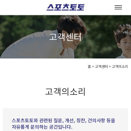
고객센터
홈
>
고객센터 >
고객의소리
고객의소리
스포츠토토와 관련된 질문, 개선, 칭찬, 건의사항 등을
자유롭게 문의하는 공간입니다.