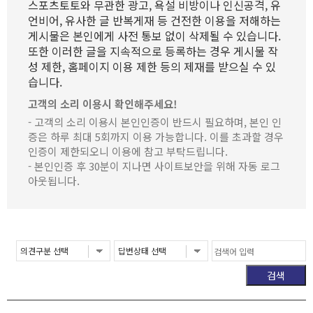
스포츠토토와 무관한 광고, 욕설 비방이나 인신공격, 유
언비어, 유사한 글 반복게재 등 건전한 이용을 저해하는
게시물은 본인에게 사전 통보 없이 삭제될 수 있습니다.
또한 이러한 글을 지속적으로 등록하는 경우 게시물 작
성 제한, 홈페이지 이용 제한 등의 제재를 받으실 수 있
습니다.
고객의 소리 이용시 확인해주세요!
- 고객의 소리 이용시 본인인증이 반드시 필요하며, 본인 인
증은 하루 최대 5회까지 이용 가능합니다. 이를 초과할 경우
인증이 제한되오니 이용에 참고 부탁드립니다.
- 본인인증 후 30분이 지나면 사이트보안을 위해 자동 로그
아웃됩니다.
검색