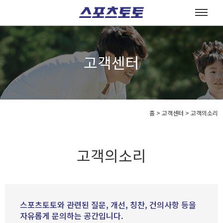
고객센터
홈
>
고객센터 >
고객의소리
고객의소리
스포츠토토와 관련된 질문, 개선, 칭찬, 건의사항 등을
자유롭게 문의하는 공간입니다.