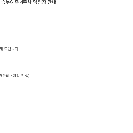
일리 승부예측 4주차 당첨자 안내
내해 드립니다.
가운데 4자리 검색)