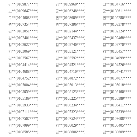
강
**(0109877****)
강
**(0109960****)
고
**(0104716****)
고
**(0109647****)
공
**(0106248****)
공
**(0108611****)
구
**(0104608****)
권
**(0103609****)
권
**(0105280****)
권
**(0107354****)
권
**(0107396****)
권
**(0108378****)
김
**(0102051****)
김
**(0102144****)
김
**(0102324****)
김
**(0102401****)
김
**(0102437****)
김
**(0102468****)
김
**(0102627****)
김
**(0102740****)
김
**(0102770****)
김
**(0103069****)
김
**(0103121****)
김
**(0103457****)
김
**(0103567****)
김
**(0103592****)
김
**(0104099****)
김
**(0104414****)
김
**(0104521****)
김
**(0104526****)
김
**(0104688****)
김
**(0104710****)
김
**(0104741****)
김
**(0104752****)
김
**(0104872****)
김
**(0104877****)
김
**(0105004****)
김
**(0105013****)
김
**(0105018****)
김
**(0105059****)
김
**(0105123****)
김
**(0105160****)
김
**(0105189****)
김
**(0105225****)
김
**(0105389****)
김
**(0105933****)
김
**(0106234****)
김
**(0106411****)
김
**(0107111****)
김
**(0107323****)
김
**(0107339****)
김
**(0107507****)
김
**(0107524****)
김
**(0107608****)
김
**(0107999****)
김
**(0108029****)
김
**(0108405****)
김
**(0108585****)
김
**(0108606****)
김
**(0108609****)