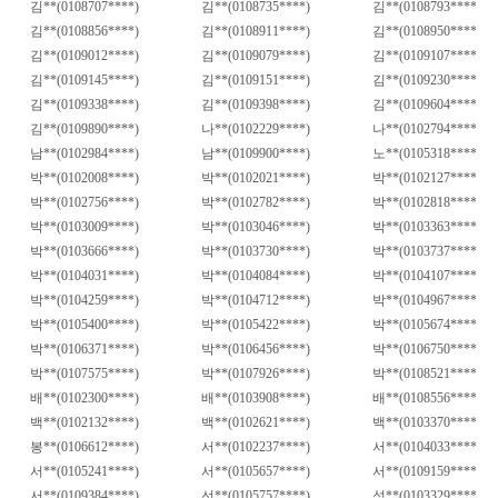
김
**(0108707****)
김
**(0108735****)
김
**(0108793****)
김
**(0108856****)
김
**(0108911****)
김
**(0108950****)
김
**(0109012****)
김
**(0109079****)
김
**(0109107****)
김
**(0109145****)
김
**(0109151****)
김
**(0109230****)
김
**(0109338****)
김
**(0109398****)
김
**(0109604****)
김
**(0109890****)
나
**(0102229****)
나
**(0102794****)
남
**(0102984****)
남
**(0109900****)
노
**(0105318****)
박
**(0102008****)
박
**(0102021****)
박
**(0102127****)
박
**(0102756****)
박
**(0102782****)
박
**(0102818****)
박
**(0103009****)
박
**(0103046****)
박
**(0103363****)
박
**(0103666****)
박
**(0103730****)
박
**(0103737****)
박
**(0104031****)
박
**(0104084****)
박
**(0104107****)
박
**(0104259****)
박
**(0104712****)
박
**(0104967****)
박
**(0105400****)
박
**(0105422****)
박
**(0105674****)
박
**(0106371****)
박
**(0106456****)
박
**(0106750****)
박
**(0107575****)
박
**(0107926****)
박
**(0108521****)
배
**(0102300****)
배
**(0103908****)
배
**(0108556****)
백
**(0102132****)
백
**(0102621****)
백
**(0103370****)
봉
**(0106612****)
서
**(0102237****)
서
**(0104033****)
서
**(0105241****)
서
**(0105657****)
서
**(0109159****)
서
**(0109384****)
선
**(0105757****)
성
**(0103329****)