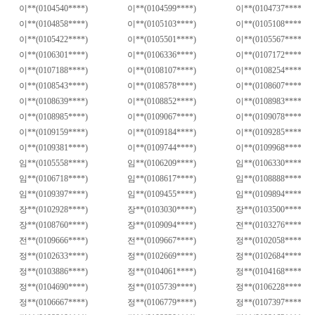
이
**(0104540****)
이
**(0104599****)
이
**(0104737****)
이
**(0104858****)
이
**(0105103****)
이
**(0105108****)
이
**(0105422****)
이
**(0105501****)
이
**(0105567****)
이
**(0106301****)
이
**(0106336****)
이
**(0107172****)
이
**(0107188****)
이
**(0108107****)
이
**(0108254****)
이
**(0108543****)
이
**(0108578****)
이
**(0108607****)
이
**(0108639****)
이
**(0108852****)
이
**(0108983****)
이
**(0108985****)
이
**(0109067****)
이
**(0109078****)
이
**(0109159****)
이
**(0109184****)
이
**(0109285****)
이
**(0109381****)
이
**(0109744****)
이
**(0109968****)
임
**(0105558****)
임
**(0106209****)
임
**(0106330****)
임
**(0106718****)
임
**(0108617****)
임
**(0108888****)
임
**(0109397****)
임
**(0109455****)
임
**(0109894****)
장
**(0102928****)
장
**(0103030****)
장
**(0103500****)
장
**(0108760****)
장
**(0109094****)
전
**(0103276****)
전
**(0109666****)
전
**(0109667****)
정
**(0102058****)
정
**(0102633****)
정
**(0102669****)
정
**(0102684****)
정
**(0103886****)
정
**(0104061****)
정
**(0104168****)
정
**(0104690****)
정
**(0105739****)
정
**(0106228****)
정
**(0106667****)
정
**(0106779****)
정
**(0107397****)