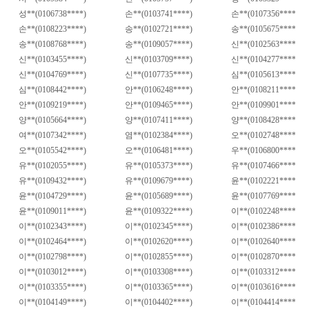
성
**(0106738****)
손
**(0103741****)
손
**(0107356****)
손
**(0108223****)
송
**(0102721****)
송
**(0105675****)
송
**(0108768****)
송
**(0109057****)
신
**(0102563****)
신
**(0103455****)
신
**(0103709****)
신
**(0104277****)
신
**(0104769****)
신
**(0107735****)
심
**(0105613****)
심
**(0108442****)
안
**(0106248****)
안
**(0108211****)
안
**(0109219****)
안
**(0109465****)
안
**(0109901****)
양
**(0105664****)
양
**(0107411****)
양
**(0108428****)
여
**(0107342****)
염
**(0102384****)
오
**(0102748****)
오
**(0105542****)
오
**(0106481****)
우
**(0106800****)
유
**(0102055****)
유
**(0105373****)
유
**(0107466****)
유
**(0109432****)
유
**(0109679****)
윤
**(0102221****)
윤
**(0104729****)
윤
**(0105689****)
윤
**(0107769****)
윤
**(0109011****)
윤
**(0109322****)
이
**(0102248****)
이
**(0102343****)
이
**(0102345****)
이
**(0102386****)
이
**(0102464****)
이
**(0102620****)
이
**(0102640****)
이
**(0102798****)
이
**(0102855****)
이
**(0102870****)
이
**(0103012****)
이
**(0103308****)
이
**(0103312****)
이
**(0103355****)
이
**(0103365****)
이
**(0103616****)
이
**(0104149****)
이
**(0104402****)
이
**(0104414****)