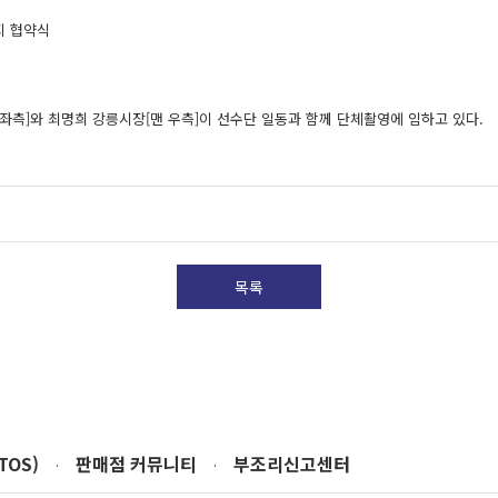
지 협약식
측]와 최명희 강릉시장[맨 우측]이 선수단 일동과 함께 단체촬영에 임하고 있다.
목록
TOS)
판매점 커뮤니티
부조리신고센터
·
·