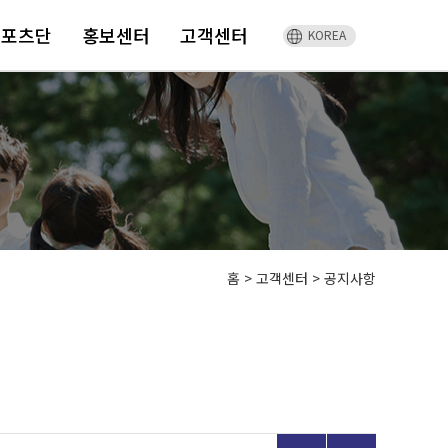
스포츠단
홍보센터
고객센터
KOREA
홈
>
고객센터 >
공지사항