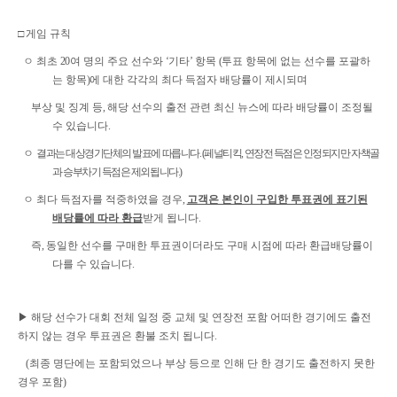
□
게임 규칙
ㅇ
최초
20
여 명의 주요 선수와
‘
기타
’
항목
(
투표 항목에 없는 선수를 포괄하
는 항목
)
에 대한 각각의 최다 득점자 배당률이 제시되며
부상 및 징계 등
,
해당 선수의 출전 관련 최신 뉴스에 따라 배당률이 조정될
수 있습니다
.
ㅇ
결과는
대상경기단체의 발표에
따릅니다
. (
페널티킥
,
연장전 득점은 인정되지만 자책골
과 승부차기 득점은 제외됩니다
.)
ㅇ 최다 득점자를 적중하였을 경우
,
고객은 본인이 구입한 투표권에 표기된
배당률에 따라 환급
받게 됩니다
.
즉
,
동일한 선수를 구매한 투표권이더라도 구매 시점에 따라 환급배당률이
다를 수 있습니다
.
▶ 해당 선수가 대회 전체 일정 중 교체 및 연장전 포함 어떠한 경기에도 출전
하지 않는 경우 투표권은 환불 조치 됩니다
.
(
최종 명단에는 포함되었으나 부상 등으로 인해 단 한 경기도 출전하지 못한
경우 포함
)