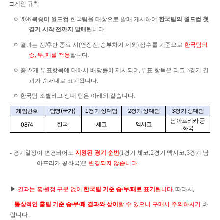
□
게임 규칙
ㅇ
2026
북중미 월드컵 한국팀을 대상으로 발매 개시하여
한국팀의 월드컵 첫
경기 시작 전까지 발매
됩니다
.
ㅇ
결과는 전
/
후반 종료 시
(
연장전
,
승부차기 제외
)
점수를 기준으로
한국팀의
승
,
무
,
패를 적용
합니다
.
ㅇ 총
27
개 투표항목에 대해서 배당률이 제시되며
,
투표 항목은 리그
3
경기 결
과가 순서대로 표기됩니다
.
ㅇ 한국팀 조별리그 상대 팀은 아래와 같습니다
.
(
)
1
2
3
게임번호
팀명
국가
경기 상대팀
경기 상대팀
경기 상대팀
남아프리카 공
0874
한국
체코
멕시코
화국
- 경기일정이 변경되어도
지정된 경기 순번
(1
경기 체코
, 2
경기 멕시코
, 3
경기 남
아프리카 공화국
)
은
변경되지 않습니다
.
▶
결과는 홈
/
원정 구분 없이
한국팀 기준 승
/
무
/
패로 표기
됩니다
.
따라서
,
통상적인 홈팀 기준 승
/
무
/
패 결과와 상이
할 수 있으니 구매시 주의하시기
바
랍니다
.