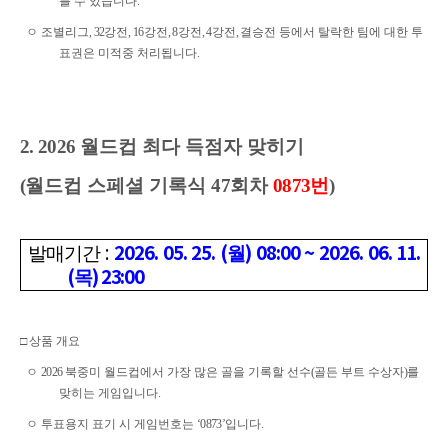
를 수 있습니다
.
ㅇ 조별리그
, 32
강전
, 16
강전
, 8
강전
, 4
강전
,
결승전 등에서 탈락한 팀에 대한 투
표권은 미적중 처리됩니다
.
2. 2026
월드컵 최다 득점자 맞히기
(
월드컵 스페셜 기록식
47
회차
0873
번
)
:
2026. 05. 25. (
) 08:00 ~ 2026. 06. 11.
발매기간
월
(
) 23:00
목
□
상품 개요
ㅇ
2026
북중미 월드컵에서 가장 많은 골을 기록할 선수
(
골든 부트 수상자
)
를
맞히는 게임입니다
.
ㅇ 투표용지 표기 시 게임번호는
‘0873’
입니다
.