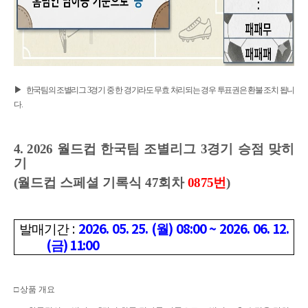
▶
한국팀의 조별리그
3
경기 중 한 경기라도 무효 처리되는 경우 투표권은 환불 조치 됩니
다
.
4. 2026
월드컵
한국팀 조별리그
3
경기 승점 맞히
기
(
월드컵 스페셜 기록식
47
회차
0875
번
)
:
2026. 05. 25. (
) 08:00 ~ 2026. 06. 12.
발매기간
월
(
) 11:00
금
□
상품 개요