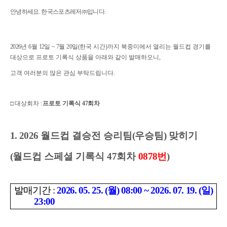
안녕하세요. 한국스포츠레저㈜입니다.
2026
년
6
월
12
일
~ 7
월
20
일
(
한국 시간
)
까지 북중미에서 열리는 월드컵 경기를
대상으로 프로토 기록식 상품을 아래와 같이 발매하오니
,
고객 여러분의 많은 관심 부탁드립니다
.
□
대상회차
:
프로토 기록식
47
회차
1. 2026
월드컵 결승전 승리팀
(
우승팀
)
맞히기
(
월드컵 스페셜 기록식
47
회차
0878
번
)
발매기간
:
2026. 05. 25. (
월
) 08:00 ~ 2026. 07. 19. (
일
)
23:00