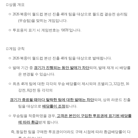
□
상품 개요
ㅇ
2026
북중미 월드컵 본선 진출
48
개 팀을 대상으로 월드컵 결승전 승리팀
(
우승팀
)
을 맞히는 게임입니다
.
ㅇ 투표용지 표기 시 게임번호는
‘0878’
입니다
.
□
게임 규칙
ㅇ
2026
북중미 월드컵 본선 진출
48
개 팀을 대상으로 발매됩니다
.
ㅇ 발매 기간 중
경기가 진행되는 동안 발매가 차단
되며
,
발매 재개 시 배당률
은 변경될 수 있습니다
.
ㅇ 최초
48
개 팀에 대한 각각의 우승 배당률이 제시되며 조별리그
, 32
강전
, 16
강전
, 8
강전 등 각각의
경기가 종료될 때마다 탈락한 팀에 대한 발매는 차단
되며
,
상위 라운드 진출
팀을 대상으로
배당률이 조정
됩니다
.
ㅇ 우승팀을 적중하였을 경우
,
고객은 본인이 구입한 투표권에 표기된 배당률
에 따라 환급
받게 됩니다
.
즉
,
동일한 팀을 구매한 투표권이더라도 구매 시점에 따라 환급배당률이 다