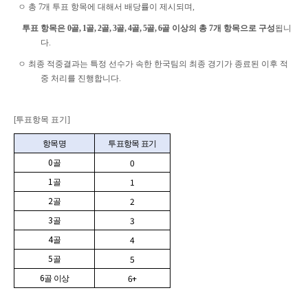
ㅇ
총
7
개 투표 항목에 대해서 배당률이 제시되며
,
투표 항목은
0
골
, 1
골
, 2
골
, 3
골
, 4
골
, 5
골
, 6
골 이상의 총
7
개 항목으로 구성
됩니
다
.
ㅇ 최종 적중결과는 특정 선수가 속한 한국팀의 최종 경기가 종료된 이후 적
중 처리를 진행합니다
.
[
투표항목 표기
]
항목명
투표항목 표기
0
0
골
1
1
골
2
2
골
3
3
골
4
4
골
5
5
골
6
6+
골 이상