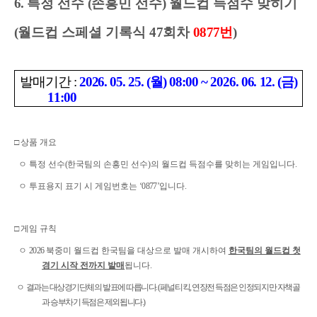
6.
특정 선수
(
손흥민 선수
)
월드컵 득점수 맞히기
(
월드컵 스페셜 기록식
47
회차
0877
번
)
발매기간
:
2026. 05. 25. (
월
) 08:00 ~ 2026. 06. 12. (
금
)
11:00
□
상품 개요
ㅇ 특정 선수
(
한국팀의 손흥민 선수
)
의 월드컵 득점수를 맞히는 게임입니다
.
ㅇ 투표용지 표기 시 게임번호는
‘0877’
입니다
.
□
게임 규칙
ㅇ
2026
북중미 월드컵 한국팀을 대상으로 발매 개시하여
한국팀의 월드컵 첫
경기 시작 전까지 발매
됩니다
.
ㅇ
결과는
대상경기단체의 발표에
따릅니다
. (
페널티킥
,
연장전 득점은 인정되지만 자책골
과 승부차기 득점은 제외됩니다
.)