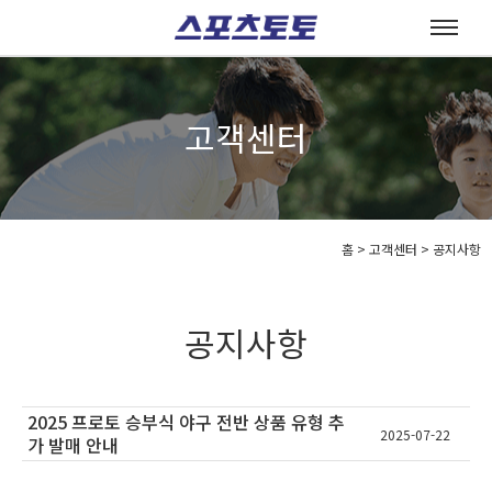
고객센터
홈
>
고객센터 >
공지사항
공지사항
2025 프로토 승부식 야구 전반 상품 유형 추
2025-07-22
가 발매 안내