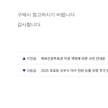
구매시 참고하시기 바랍니다
.
감사합니다
.
▲ 이전글
체육진흥투표권 약관 개정에 따른 사전 안내문
▼ 다음글
2025 프로토 승부식 야구 전반 상품 유형 추가