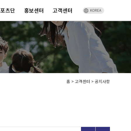
스포츠단
홍보센터
고객센터
KOREA
홈
>
고객센터 >
공지사항