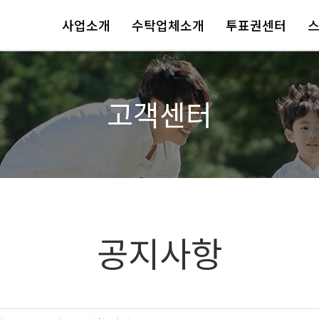
사업소개
수탁업체소개
투표권센터
고객센터
공지사항