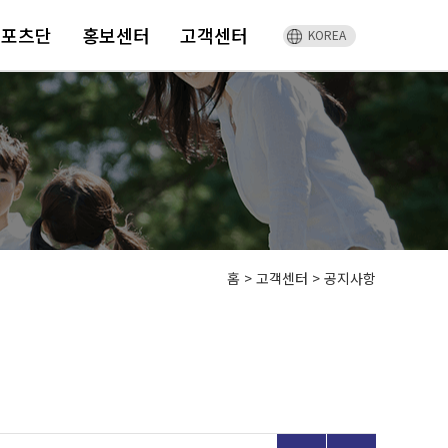
스포츠단
홍보센터
고객센터
KOREA
홈
>
고객센터 >
공지사항