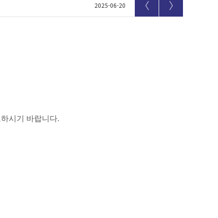
〈
〉
2025-06-20
고하시기 바랍니다
.