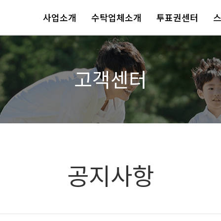
사업소개
수탁업체소개
투표권센터
고객센터
공지사항