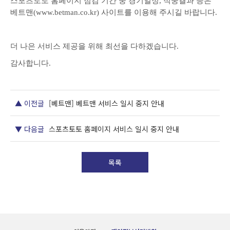
스포츠토토 홈페이지 점검 기간 중 경기일정
,
적중결과 등은
베트맨
(www.betman.co.kr)
사이트를 이용해 주시길 바랍니다
.
더 나은 서비스 제공을 위해 최선을 다하겠습니다
.
감사합니다
.
▲ 이전글
[베트맨] 베트맨 서비스 일시 중지 안내
▼ 다음글
스포츠토토 홈페이지 서비스 일시 중지 안내
목록