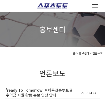
홍보센터
홈
>
홍보센터 >
언론보도
언론보도
'ready To Tomorrow' # 체육진흥투표권
2017-04-04
수익금 지원 활동 홍보 영상 안내