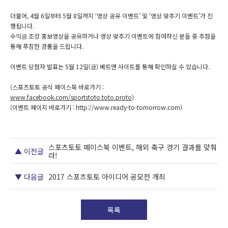
더불어, 4월 6일부터 5월 8일까지 ‘영상 공유 이벤트’ 및 ‘영상 맞추기 이벤트’가 진
행됩니다.
수익금 조성 홍보영상을 공유하거나 영상 맞추기 이벤트에 참여하신 분들 중 추첨을
통해 푸짐한 경품을 드립니다.
이벤트 당첨자 발표는 5월 12일(금) 베트맨 사이트를 통해 확인하실 수 있습니다.
(스포츠토토 공식 페이스북 바로가기 :
www.facebook.com/sportstoto.toto.proto
)
(이벤트 페이지 바로가기 :
http://www.ready-to-tomorrow.com
)
스포츠토토 페이스북 이벤트, 해외 축구 경기 결과를 맞춰
▲ 이전글
라!
▼ 다음글
2017 스포츠토토 아이디어 공모전 개최
목록