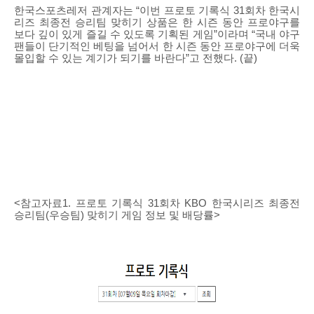
한국스포츠레저 관계자는 “이번 프로토 기록식 31회차 한국시
리즈 최종전 승리팀 맞히기 상품은 한 시즌 동안 프로야구를
보다 깊이 있게 즐길 수 있도록 기획된 게임”이라며 “국내 야구
팬들이 단기적인 베팅을 넘어서 한 시즌 동안 프로야구에 더욱
몰입할 수 있는 계기가 되기를 바란다”고 전했다. (끝)
<참고자료1. 프로토 기록식 31회차 KBO 한국시리즈 최종전
승리팀(우승팀) 맞히기 게임 정보 및 배당률>