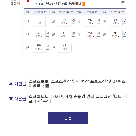
스포츠토토, 스포츠주간 맞아 현장 프로모션 및 OX퀴즈
▲ 이전글
이벤트 성료
스포츠토토, 2026년 4차 과몰입 완화 프로그램 ‘토토 리
▼ 다음글
프레시’ 운영
목록