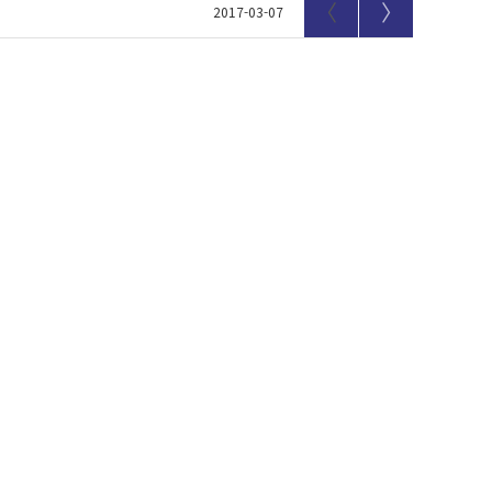
〈
〉
2017-03-07