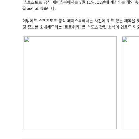
스포츠토토 공식 페이스북에서는 3월 11일, 12일에 개최되는 해외 
을 드리고 있습니다.
이밖에도 스포츠토토 공식 페이스북에서는 사진에 위트 있는 제목을 짓는
경 정보를 소개해드리는 [토토위키] 등 스포츠 관련 소식이 업로드 되