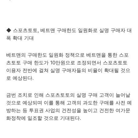
◆ 스포츠토토, 베트맨 구매한도 일원화로 실명 구매자 대
폭 확대 기대
베트맨의 구매한도 일원화 정책으로 베트맨을 통한 스포
츠토토 구매 한도가 10만원으로 조정되면서 스포츠토토
이용자 전반에 걸쳐 실명 구매자들의 비율이 확대될 것으
로 예상된다.
금번 조치로 인해 스포츠토토의 실명 구매 고객이 늘어날
것으로 예상되며 이를 통해 고객의 과도한 구매를 사전 예
방하는 등 투표권 사업의 건전성을 높이고 건전한 여가문
화정착에 일조할 것으로 기대된다.