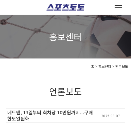
홍보센터
홈
>
홍보센터 >
언론보도
언론보도
베트맨, 13일부터 회차당 10만원까지...구매
2025-03-07
한도일원화