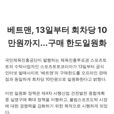
베트맨, 13일부터 회차당 10
만원까지...구매 한도일원화
국민체육진흥공단이 발행하는 체육진흥투표권 스포츠토
토의 수탁사업자인 스포츠토토코리아가 13일부터 공식
인터넷 발매사이트 '베트맨'의 구매한도를 오프라인 판매
점과 동일하게 회차당 10만원으로 일원화한다고 밝혔다.
이번 일원화 정책은 제4차 사행산업 건전발전 종합계획
중 실명구매 확대 정책을 이행하고, 불법스포츠도박 시장
에 대한 경쟁력을 강화하기 위한 목적으로 시행하게 되었
다.