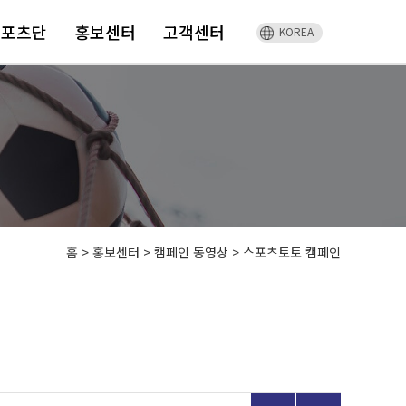
스포츠단
홍보센터
고객센터
KOREA
홈
>
홍보센터 >
캠페인 동영상 >
스포츠토토 캠페인