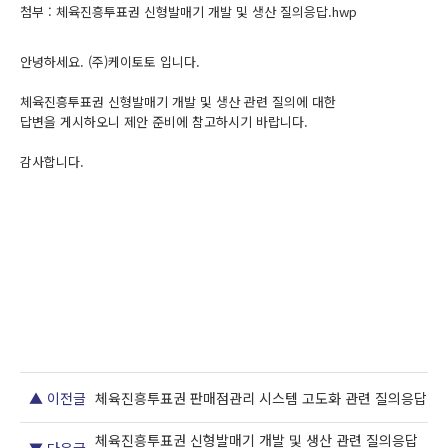
첨부 :
체육진흥투표권 신형발매기 개발 및 생산 질의응답.hwp
안녕하세요. (주)케이토토 입니다.
체육진흥투표권 신형발매기 개발 및 생산 관련 질의에 대한
답변을 게시하오니 제안 준비에 참고하시기 바랍니다.
감사합니다.
▲ 이전글
체육진흥투표권 판매점관리 시스템 고도화 관련 질의응답
체육진흥투표권 신형발매기 개발 및 생산 관련 질의응답
▼ 다음글