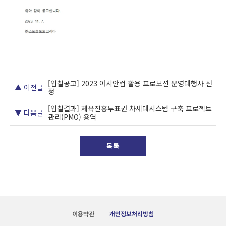
[입찰공고] 2023 아시안컵 활용 프로모션 운영대행사 선
▲ 이전글
정
[입찰결과] 체육진흥투표권 차세대시스템 구축 프로젝트
▼ 다음글
관리(PMO) 용역
목록
이용약관
개인정보처리방침