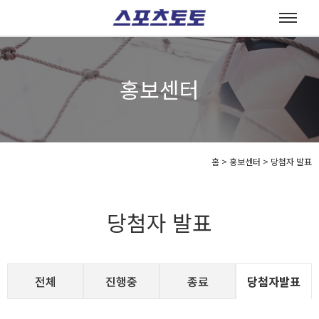
홍보센터
홈
>
홍보센터 >
당첨자 발표
당첨자 발표
전체
진행중
종료
당첨자발표