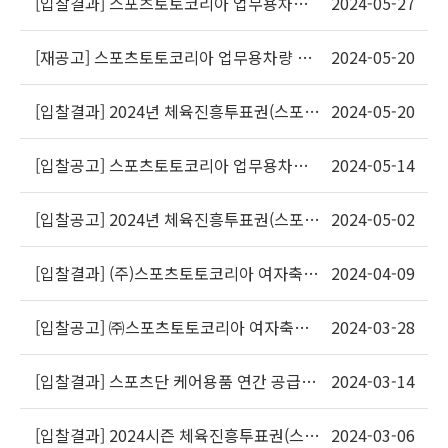
[입찰결과] 스포츠토토코리아 업무용차량
2024-05-27
임대
[재공고] 스포츠토토코리아 업무용차량 임
2024-05-20
대
[입찰결과] 2024년 체육진흥투표권(스포츠
2024-05-20
토토)사업 상품·마케팅 인식도 조사
[입찰공고] 스포츠토토코리아 업무용차량
2024-05-14
임대
[입찰공고] 2024년 체육진흥투표권(스포츠
2024-05-02
토토)사업 상품·마케팅 인식도 조사
[입찰결과] (주)스포츠토토코리아 여자축구
2024-04-09
단 하계의류 용품 구매
[입찰공고] ㈜스포츠토토코리아 여자축구
2024-03-28
단 하계의류 용품 구매
[입찰결과] 스포츠단 케어용품 연간 공급업
2024-03-14
체 선정
[입찰결과] 2024시즌 체육진흥투표권(스포
2024-03-06